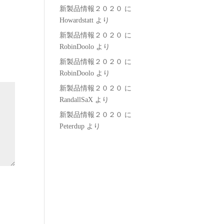
新製品情報２０２０
に
Howardstatt
より
新製品情報２０２０
に
RobinDoolo
より
新製品情報２０２０
に
RobinDoolo
より
新製品情報２０２０
に
RandallSaX
より
新製品情報２０２０
に
Peterdup
より