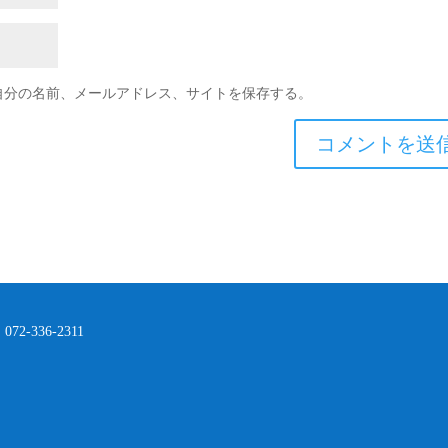
自分の名前、メールアドレス、サイトを保存する。
 072-336-2311