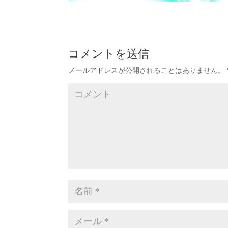
コメントを送信
メールアドレスが公開されることはありません。