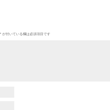
*
が付いている欄は必須項目です