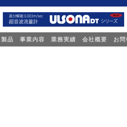
製品
事業内容
業務実績
会社概要
お問