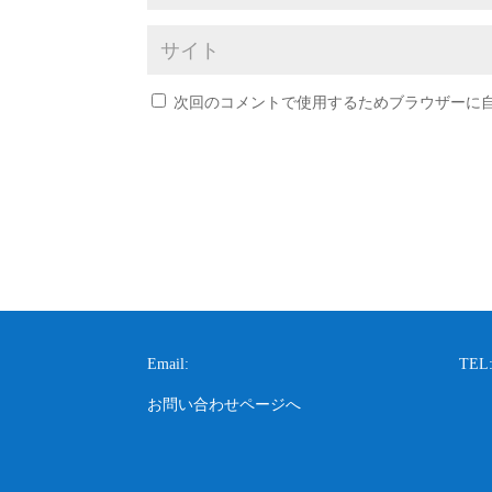
次回のコメントで使用するためブラウザーに
Email:
TEL:
お問い合わせページへ