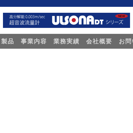
製品
事業内容
業務実績
会社概要
お問