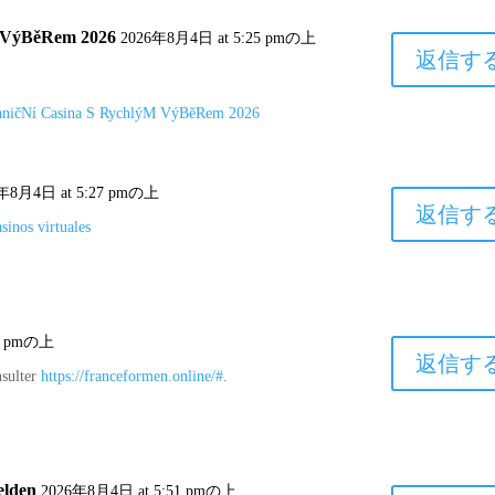
M VýBěRem 2026
2026年8月4日 at 5:25 pmの上
返信す
aničNí Casina S RychlýM VýBěRem 2026
年8月4日 at 5:27 pmの上
返信す
sinos virtuales
34 pmの上
返信す
nsulter
https://franceformen.online/#
.
elden
2026年8月4日 at 5:51 pmの上