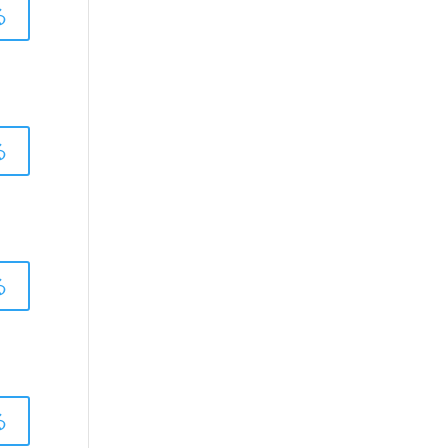
る
る
る
る