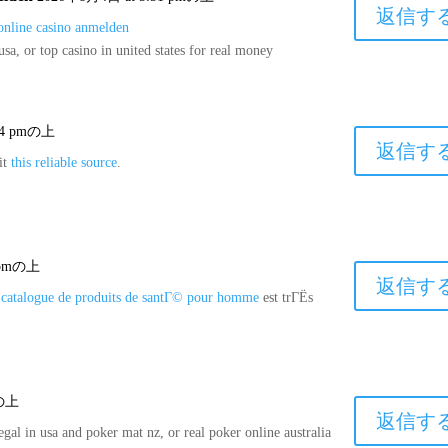
返信す
online casino anmelden
sa, or top casino in united states for real money
14 pmの上
返信す
it
this reliable source
.
3 pmの上
返信す
r
catalogue de produits de santГ© pour homme
est trГЁs
mの上
返信す
egal in usa and poker mat nz, or real poker online australia